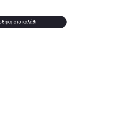
θήκη στο καλάθι